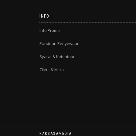
INFO
Info Promo
Panduan Penyewaan
Syarat & Ketentuan
Client & Mitra
RAKSASAMEDIA