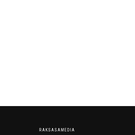
RAKSASAMEDIA